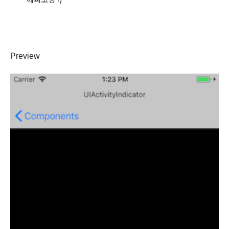
Preview