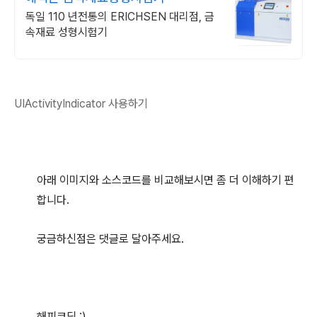
독일 110 년전통의 ERICHSEN 대리점, 금
속재료 성형시험기
UIActivityIndicator 사용하기
아래 이미지와 소스코드를 비교해보시면 좀 더 이해하기 편
합니다.
궁금하신점은 댓글로 달아주세요.
해피코딩 :)