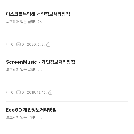
마스크를부탁해 개인정보처리방침
글 내용
보호되어 있는 글입니다.
작성시간
0
0
2020. 2. 2.
ScreenMusic - 개인정보처리방침
글 내용
보호되어 있는 글입니다.
작성시간
0
0
2019. 12. 12.
EcoGO 개인정보처리방침
글 내용
보호되어 있는 글입니다.